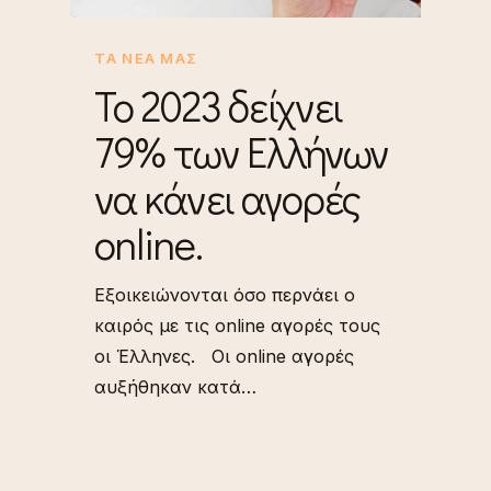
ΤΑ ΝΈΑ ΜΑΣ
Το 2023 δείχνει
79% των Ελλήνων
να κάνει αγορές
online.
Εξοικειώνονται όσο περνάει ο
καιρός με τις online αγορές τους
οι Έλληνες. Οι online αγορές
αυξήθηκαν κατά…