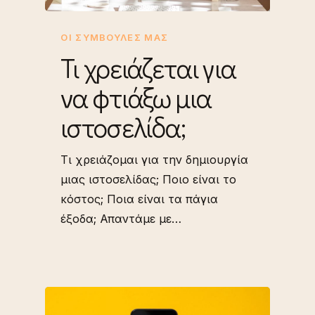
ΟΙ ΣΥΜΒΟΥΛΈΣ ΜΑΣ
Τι χρειάζεται για
να φτιάξω μια
ιστοσελίδα;
Τι χρειάζομαι για την δημιουργία
μιας ιστοσελίδας; Ποιο είναι το
κόστος; Ποια είναι τα πάγια
έξοδα; Απαντάμε με…