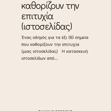
καθορίζουν την
επιτυχία
(ιστοσελίδας)
Ένας οδηγός για τα έξι (6) σημεία
που καθορίζουν την επιτυχία
(μιας ιστοσελίδας) Η κατασκευή
ιστοσελίδων από…