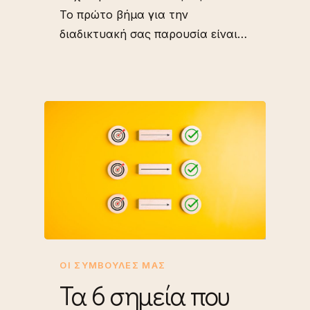
Το πρώτο βήμα για την
διαδικτυακή σας παρουσία είναι…
ΟΙ ΣΥΜΒΟΥΛΈΣ ΜΑΣ
Τα 6 σημεία που