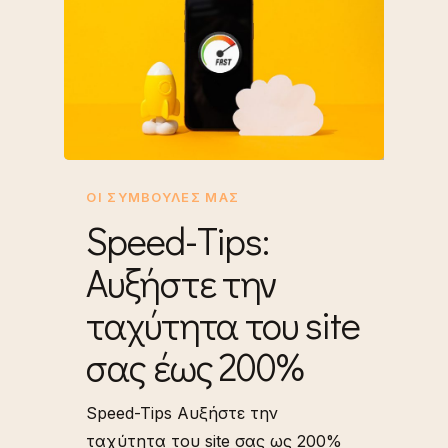
ΟΙ ΣΥΜΒΟΥΛΈΣ ΜΑΣ
Speed-Tips:
Αυξήστε την
ταχύτητα του site
σας έως 200%
Speed-Tips Αυξήστε την
ταχύτητα του site σας ως 200%